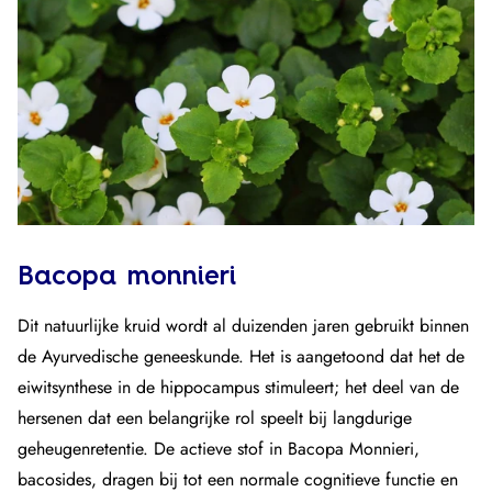
Bacopa monnieri
Dit natuurlijke kruid wordt al duizenden jaren gebruikt binnen
de Ayurvedische geneeskunde. Het is aangetoond dat het de
eiwitsynthese in de hippocampus stimuleert; het deel van de
hersenen dat een belangrijke rol speelt bij langdurige
geheugenretentie. De actieve stof in Bacopa Monnieri,
bacosides, dragen bij tot een normale cognitieve functie en