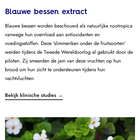
Blauwe bessen extract
Blauwe bessen worden beschouwd als natuurlijke nootropica
vanwege hun overvloed aan antioxidanten en
voedingsstoffen. Deze 'slimmeriken onder de fruitsoorten'
werden tijdens de Tweede Wereldoorlog al gebruikt door de
piloten. Zij smeerden de jam van deze vruchten op hun
brood om hun zicht te ondersteunen tijdens hun
nachtvluchten.
Bekijk klinische studies →