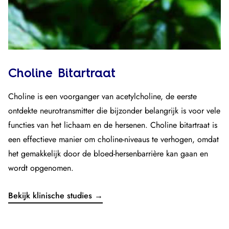
Choline Bitartraat
Choline is een voorganger van acetylcholine, de eerste
ontdekte neurotransmitter die bijzonder belangrijk is voor vele
functies van het lichaam en de hersenen. Choline bitartraat is
een effectieve manier om choline-niveaus te verhogen, omdat
het gemakkelijk door de bloed-hersenbarrière kan gaan en
wordt opgenomen.
Bekijk klinische studies →