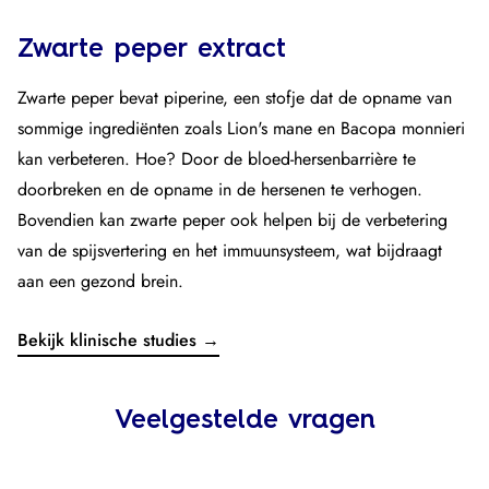
Zwarte peper extract
Zwarte peper bevat piperine, een stofje dat de opname van
sommige ingrediënten zoals Lion's mane en Bacopa monnieri
kan verbeteren. Hoe? Door de bloed-hersenbarrière te
doorbreken en de opname in de hersenen te verhogen.
Bovendien kan zwarte peper ook helpen bij de verbetering
van de spijsvertering en het immuunsysteem, wat bijdraagt
aan een gezond brein.
Bekijk klinische studies →
Veelgestelde vragen