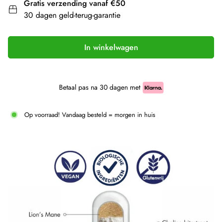
Gratis verzending vanaf €50
30 dagen geld-terug-garantie
In winkelwagen
Betaal pas na 30 dagen met
Op voorraad! Vandaag besteld = morgen in huis