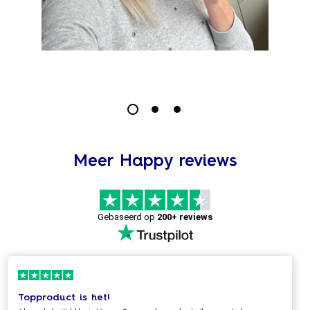
Meer Happy reviews
Gebaseerd op
200+ reviews
Topproduct is het!