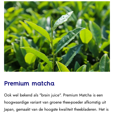
Premium matcha
Ook wel bekend als "brain juice". Premium Matcha is een
hoogwaardige variant van groene thee-poeder afkomstig uit
Japan, gemaakt van de hoogste kwaliteit theebladeren. Het is