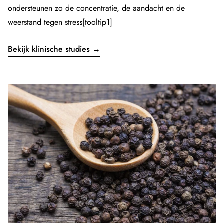
ondersteunen zo de concentratie, de aandacht en de
weerstand tegen stress[tooltip1]
Bekijk klinische studies →