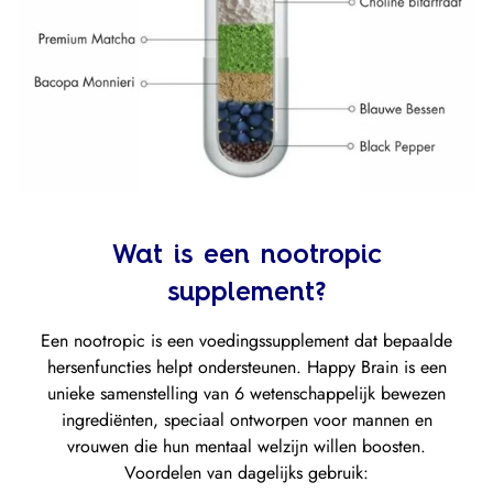
Wat is een nootropic
supplement?
Een nootropic is een voedingssupplement dat bepaalde
hersenfuncties helpt ondersteunen. Happy Brain is een
unieke samenstelling van 6 wetenschappelijk bewezen
ingrediënten, speciaal ontworpen voor mannen en
vrouwen die hun mentaal welzijn willen boosten.
Voordelen van dagelijks gebruik: